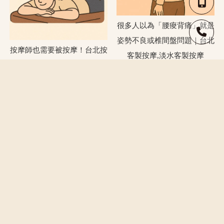
很多人以為「腰痠背痛」就是
姿勢不良或椎間盤問題｜台北
按摩師也需要被按摩！台北按
客製按摩,淡水客製按摩
摩,淡水按摩
下班後打一場排球｜台北按
運動按摩是什麼？-按摩,台北
摩,淡水按摩
按摩