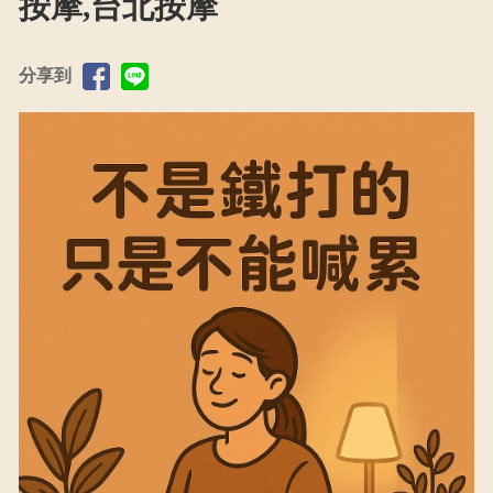
按摩,台北按摩
分享到