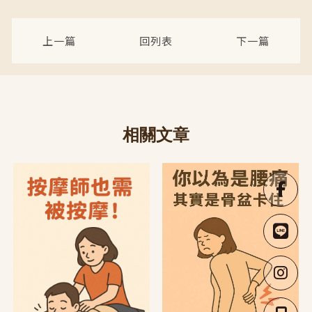
上一篇
回列表
下一篇