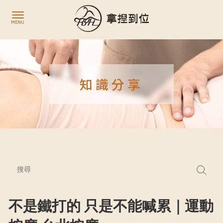
知識分享
不是鐵打的 只是不能喊累｜運動