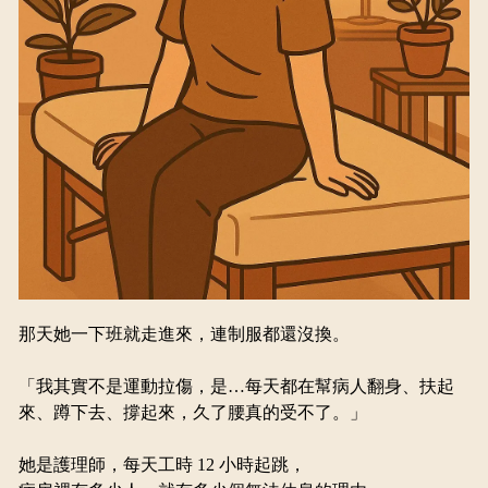
那天她一下班就走進來，連制服都還沒換。
「我其實不是運動拉傷，是…每天都在幫病人翻身、扶起
來、蹲下去、撐起來，久了腰真的受不了。」
她是護理師，每天工時 12 小時起跳，