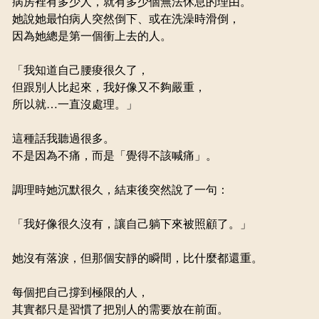
病房裡有多少人，就有多少個無法休息的理由。
她說她最怕病人突然倒下、或在洗澡時滑倒，
因為她總是第一個衝上去的人。
「我知道自己腰痠很久了，
但跟別人比起來，我好像又不夠嚴重，
所以就…一直沒處理。」
這種話我聽過很多。
不是因為不痛，而是「覺得不該喊痛」。
調理時她沉默很久，結束後突然說了一句：
「我好像很久沒有，讓自己躺下來被照顧了。」
她沒有落淚，但那個安靜的瞬間，比什麼都還重。
每個把自己撐到極限的人，
其實都只是習慣了把別人的需要放在前面。