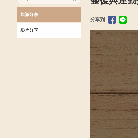
整復與運動
知識分享
分享到
影片分享