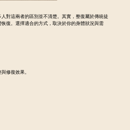
多人對這兩者的區別並不清楚。其實，整復屬於傳統徒
勞恢復。選擇適合的方式，取決於你的身體狀況與需
整與修復效果。