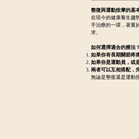
整復與運動按摩的基
在現今的健康養生趨
手治療的一環，著重
求。
如何選擇適合的療法
如果你有長期關節疼
如果你是運動員，或
兩者可以互相搭配，
無論是整復還是運動