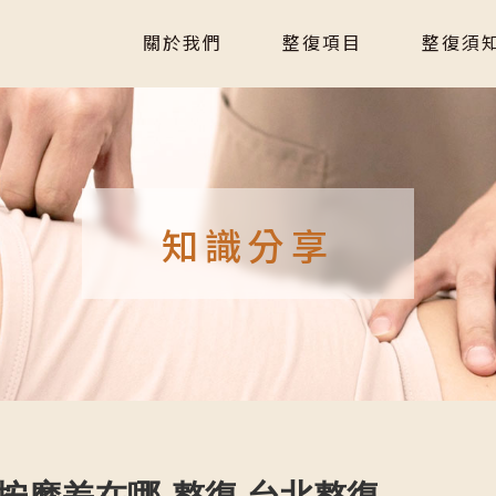
關於我們
整復項目
整復須
關於我們
整復項目
整復須
知識分享